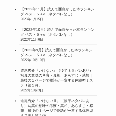
【2022年11月】読んで面白かった本ランキン
グ ベスト５＋α（ネタバレなし）
2023年1月15日
【2022年10月】読んで面白かった本ランキン
グ ベスト５＋α（ネタバレなし）
2022年11月6日
【2022年9月】読んで面白かった本ランキン
グ ベスト５＋α（ネタバレなし）
2022年10月10日
道尾秀介『いけない』（後半ネタバレあり）
写真の意味の考察・真相、あらすじ・感想｜
最後の１ページで物語が一変する体験型ミス
テリ第１弾。
2022年10月3日
道尾秀介『いけないⅡ』（後半ネタバレあ
り）写真の意味の考察・真相、あらすじ・感
想｜最後の１ページで物語が一変する体験型
ミステリ第２弾。