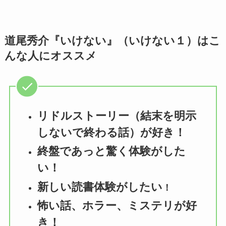
道尾秀介『いけない』（いけない１）はこ
んな人にオススメ
リドルストーリー（結末を明示
しないで終わる話）が好き！
終盤であっと驚く体験がした
い！
新しい読書体験がしたい
！
怖い話、ホラー、ミステリが好
き！