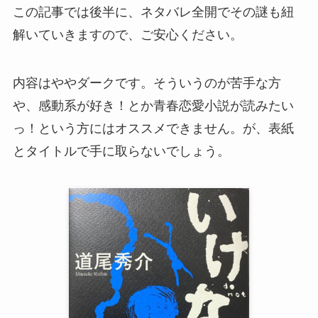
この記事では後半に、ネタバレ全開でその謎も紐
解いていきますので、ご安心ください。
内容はややダークです。そういうのが苦手な方
や、感動系が好き！とか青春恋愛小説が読みたい
っ！という方にはオススメできません。が、表紙
とタイトルで手に取らないでしょう。