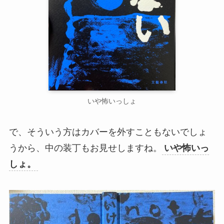
いや怖いっしょ
で、そういう方はカバーを外すこともないでしょ
うから、中の装丁もお見せしますね。
いや怖いっ
しょ。