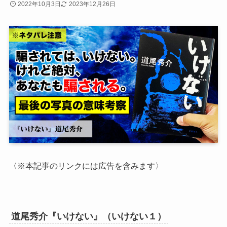
2022年10月3日
2023年12月26日
〈※本記事のリンクには広告を含みます〉
道尾秀介『いけない』（いけない１）