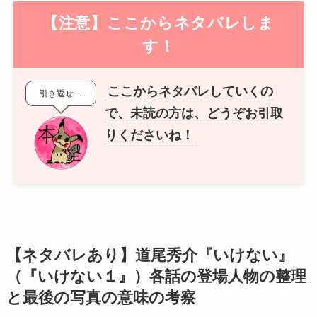
【注意】ここからネタバレしま
す
！
ここからネタバレしていくの
引き返せ…
で、未読の方は、どうぞお引取
りくださいね！
【ネタバレあり】道尾秀介『いけない』
（『いけない１』）各話の登場人物の整理
と最後の写真の意味の考察