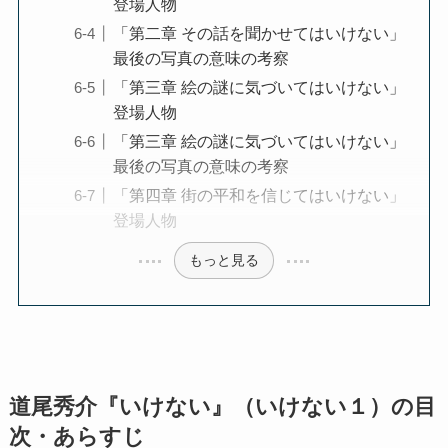
登場人物
「第二章 その話を聞かせてはいけない」
最後の写真の意味の考察
「第三章 絵の謎に気づいてはいけない」
登場人物
「第三章 絵の謎に気づいてはいけない」
最後の写真の意味の考察
「第四章 街の平和を信じてはいけない」
登場人物
もっと見る
道尾秀介『いけない』（いけない１）の目
次・あらすじ