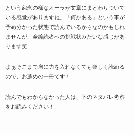
という怨念の様なオーラが文章にまとわりついて
いる感覚がありますね。「何かある」という事が
予め分かった状態で読んでいるからなのかもしれ
ませんが。全編読者への挑戦状みたいな感じがあ
ります笑
まぁそこまで肩に力を入れなくても楽しく読める
ので、お薦めの一冊です！
読んでもわからなかった人は、下のネタバレ考察
をお読みください！