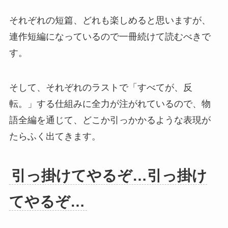
それぞれの短篇、どれも楽しめると思いますが、
連作短編になっているので一冊続けて読むべきで
す。
そして、それぞれのラストで「すべてが、反
転。」する仕組みに全力が注がれているので、物
語全編を通じて、どこか引っかかるような表現が
たらふく出てきます。
引っ掛けてやるぞ…引っ掛け
てやるぞ…