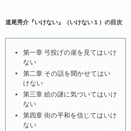
道尾秀介『いけない』（いけない１）の目次
第一章 弓投げの崖を見てはいけ
ない
第二章 その話を聞かせてはい
けない
第三章 絵の謎に気づいてはいけ
ない
第四章 街の平和を信じてはいけ
ない