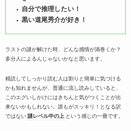
自分で推理したい！
黒い道尾秀介が好き！
ラストの謎が解けた時、どんな感情が渦巻くか？
多分人によるんじゃないかなと思います。
精読してしっかり読む人は割りと簡単に気づける
かも知れませんが、普通に流し読みしていると、
このエグいしかけにはきちんと気がつくことが出
来ないかもしれない。誰もがスッキリ！となる訳
ではない
謎レベル中の上
という感じの一冊です。