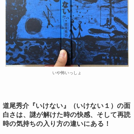
いや怖いっしょ
道尾秀介『いけない』（いけない１）の面
白さは、謎が解けた時の快感、そして再読
時の気持ちの入り方の違いにある！