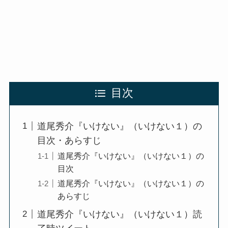
目次
道尾秀介『いけない』（いけない１）の
目次・あらすじ
道尾秀介『いけない』（いけない１）の
目次
道尾秀介『いけない』（いけない１）の
あらすじ
道尾秀介『いけない』（いけない１）読