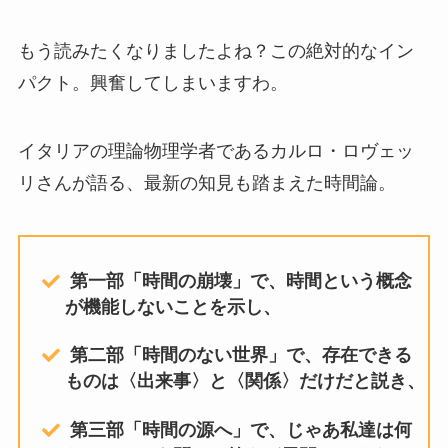
もう読みたくなりましたよね？この絶対的なイン
パクト。興奮してしまいますわ。
イタリアの理論物理学者であるカルロ・ロヴェッ
リさんが語る、最新の知見も踏まえた時間論。
第一部「時間の崩壊」で、時間という概念
が機能しないことを示し、
第二部「時間のない世界」で、存在できる
ものは〈出来事〉と〈関係〉だけだと説き、
第三部「時間の源へ」で、じゃあ私達は何