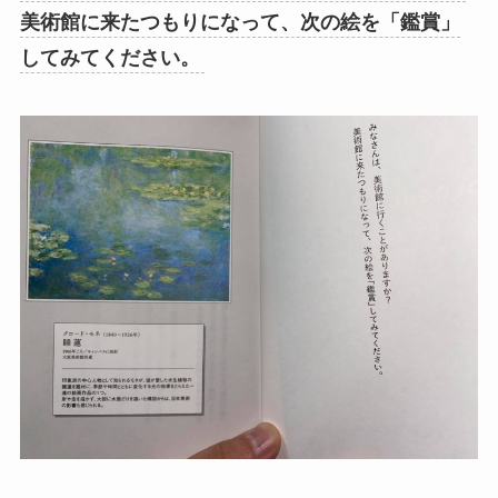
美術館に来たつもりになって、次の絵を「鑑賞」
してみてください。