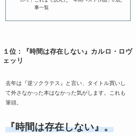
事一覧
１位：『時間は存在しない』カルロ・ロヴ
ェッリ
去年は『逆ソクラテス』と言い、タイトル買いし
て外さなかった本はなかった気がします。これも
筆頭。
『時間は存在しない』。