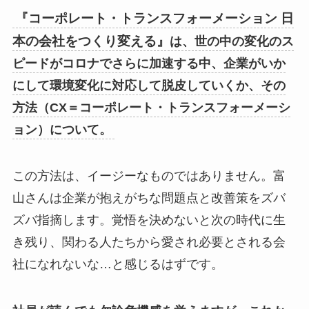
『コーポレート・トランスフォーメーション 日
本の会社をつくり変える』
は、世の中の変化のス
ピードがコロナでさらに加速する中、企業がいか
にして環境変化に対応して脱皮していくか、その
方法（CX＝コーポレート・トランスフォーメーシ
ョン）について。
この方法は、イージーなものではありません。富
山さんは企業が抱えがちな問題点と改善策をズバ
ズバ指摘します。覚悟を決めないと次の時代に生
き残り、関わる人たちから愛され必要とされる会
社になれないな…と感じるはずです。