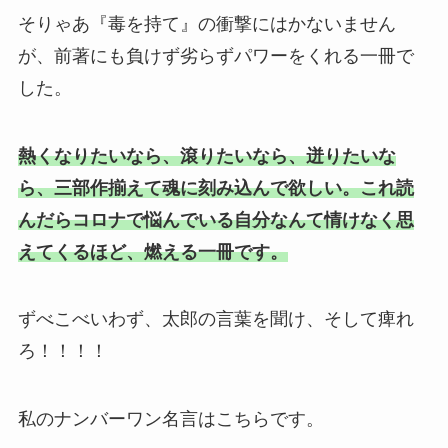
そりゃあ『毒を持て』の衝撃にはかないません
が、前著にも負けず劣らずパワーをくれる一冊で
した。
熱くなりたいなら、滾りたいなら、迸りたいな
ら、三部作揃えて魂に刻み込んで欲しい。これ読
んだらコロナで悩んでいる自分なんて情けなく思
えてくるほど、燃える一冊です。
ずべこべいわず、太郎の言葉を聞け、そして痺れ
ろ！！！！
私のナンバーワン名言はこちらです。