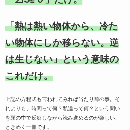
「熱は熱い物体から、冷た
い物体にしか移らない。逆
は生じない」という意味の
これだけ。
上記の方程式も言われてみれば当たり前の事。そ
れよりも、時間って何？私達って何？という問い
を頭の中で反芻しながら読み進めるのが楽しい、
ときめく一冊です。