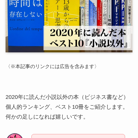
〈※本記事のリンクには広告を含みます〉
2020年に読んだ小説以外の本（ビジネス書など）
個人的ランキング、ベスト10冊をご紹介します。
何かの足しになれば嬉しいです。