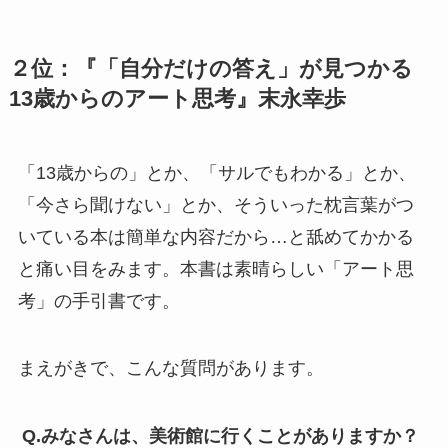
２位：『「自分だけの答え」が見つかる
13歳からのアート思考』末永幸歩
「13歳からの」とか、「サルでもわかる」とか、
「今さら聞けない」とか、そういった枕言葉がつ
いている本は簡単な内容だから…と舐めてかかる
と痛い目をみます。本書は素晴らしい「アート思
考」の手引書です。
まえがきで、こんな質問があります。
Q.みなさんは、美術館に行くことがありますか？