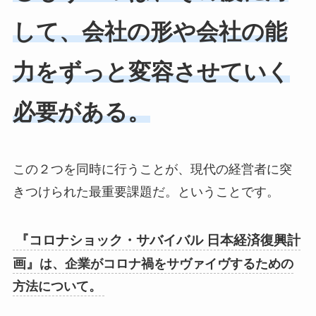
して、会社の形や会社の能
力をずっと変容させていく
必要がある。
この２つを同時に行うことが、現代の経営者に突
きつけられた最重要課題だ。ということです。
『コロナショック・サバイバル 日本経済復興計
画』
は、企業がコロナ禍をサヴァイヴするための
方法について。