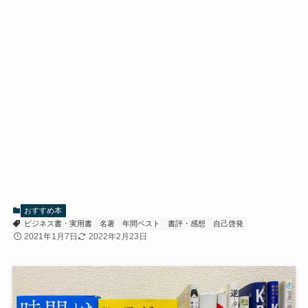
おすすめ本
ビジネス書・実用書
名著
年間ベスト
書評・感想
自己啓発
2021年1月7日
2022年2月23日