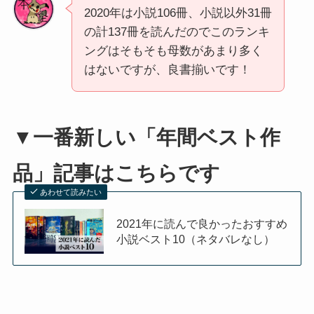
2020年は小説106冊、小説以外31冊
の計137冊を読んだのでこのランキ
ングはそもそも母数があまり多く
はないですが、良書揃いです！
▼一番新しい「年間ベスト作
品」記事はこちらです
あわせて読みたい
2021年に読んで良かったおすすめ
小説ベスト10（ネタバレなし）