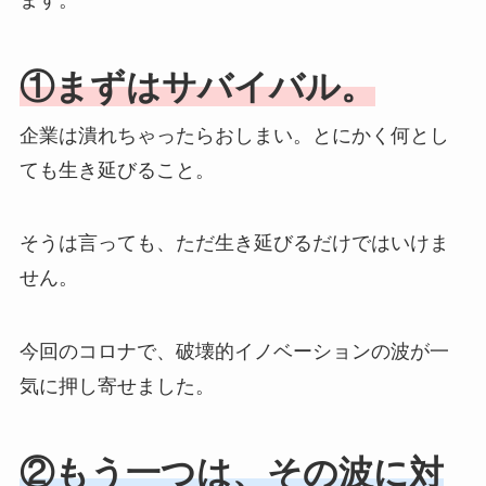
①まずはサバイバル。
企業は潰れちゃったらおしまい。とにかく何とし
ても生き延びること。
そうは言っても、ただ生き延びるだけではいけま
せん。
今回のコロナで、破壊的イノベーションの波が一
気に押し寄せました。
②もう一つは、その波に対