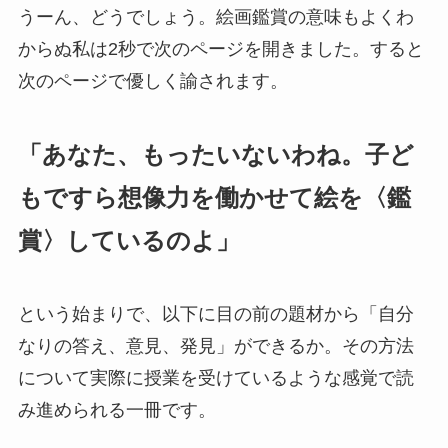
うーん、どうでしょう。絵画鑑賞の意味もよくわ
からぬ私は2秒で次のページを開きました。すると
次のページで優しく諭されます。
「あなた、もったいないわね。子ど
もですら想像力を働かせて絵を〈鑑
賞〉しているのよ」
という始まりで、以下に目の前の題材から「自分
なりの答え、意見、発見」ができるか。その方法
について実際に授業を受けているような感覚で読
み進められる一冊です。