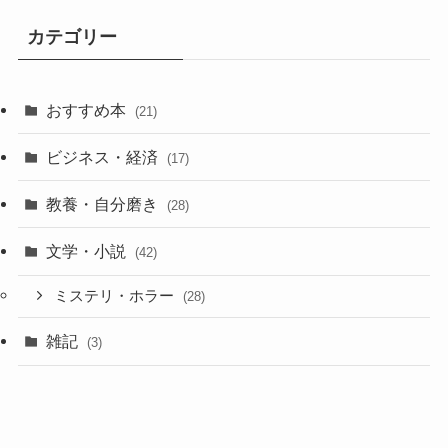
カテゴリー
おすすめ本
(21)
ビジネス・経済
(17)
教養・自分磨き
(28)
文学・小説
(42)
ミステリ・ホラー
(28)
雑記
(3)