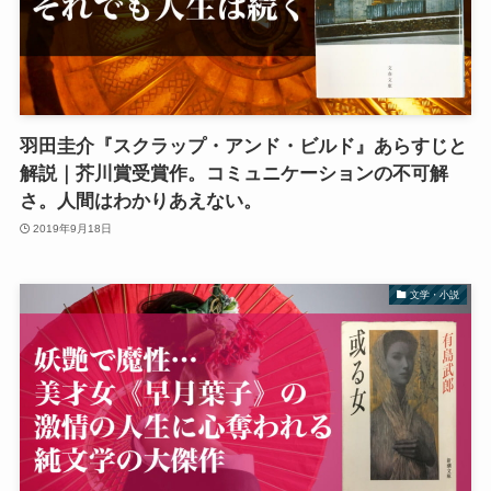
羽田圭介『スクラップ・アンド・ビルド』あらすじと
解説｜芥川賞受賞作。コミュニケーションの不可解
さ。人間はわかりあえない。
2019年9月18日
文学・小説