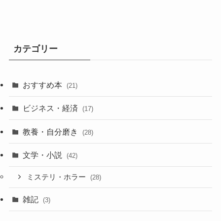
カテゴリー
おすすめ本
(21)
ビジネス・経済
(17)
教養・自分磨き
(28)
文学・小説
(42)
ミステリ・ホラー
(28)
雑記
(3)