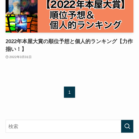
2022年本屋大賞の順位予想と個人的ランキング【力作
揃い！】
2022年3月31日
1