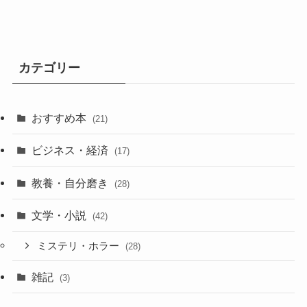
カテゴリー
おすすめ本
(21)
ビジネス・経済
(17)
教養・自分磨き
(28)
文学・小説
(42)
ミステリ・ホラー
(28)
雑記
(3)