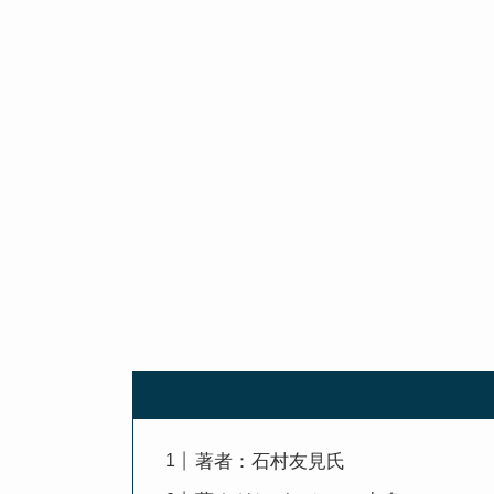
著者：石村友見氏