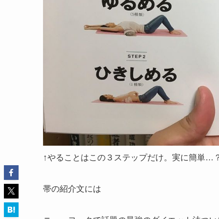
↑やることはこの３ステップだけ。実に簡単…
帯の紹介文には