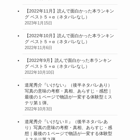
【2022年11月】読んで面白かった本ランキン
グ ベスト５＋α（ネタバレなし）
2023年1月15日
【2022年10月】読んで面白かった本ランキン
グ ベスト５＋α（ネタバレなし）
2022年11月6日
【2022年9月】読んで面白かった本ランキン
グ ベスト５＋α（ネタバレなし）
2022年10月10日
道尾秀介『いけない』（後半ネタバレあり）
写真の意味の考察・真相、あらすじ・感想｜
最後の１ページで物語が一変する体験型ミス
テリ第１弾。
2022年10月3日
道尾秀介『いけないⅡ』（後半ネタバレあ
り）写真の意味の考察・真相、あらすじ・感
想｜最後の１ページで物語が一変する体験型
ミステリ第２弾。