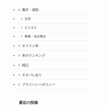
書評・感想
文学
ビジネス
教養・自分磨き
オススメ本
本のランキング
雑記
ネタバレあり
プライバシーポリシー
最近の投稿