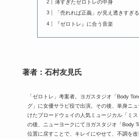
薄すぎたゼロトレの中身
「売れれば正義」が見え透きすぎ
『ゼロトレ』に合う音楽
著者：石村友見氏
「ゼロトレ」考案者。ヨガスタジオ「Body Ton
グ」に女優サラビ役で出演。その後、単身ニュー
けたブロードウェイの人気ミュージカル「ミス
の後、ニューヨークにてヨガスタジオ「Body To
位置に戻すことで、キレイにやせて、不調を改