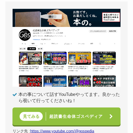
本の事について話すYouTubeやってます。良かった
ら覗いて行ってくださいね！
超読書生命体ゴスペディア
見てみる
リンク先 :
https://www.youtube.com/@gospedia