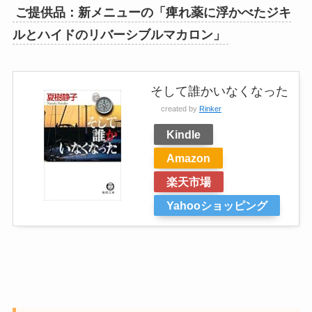
ご提供品：新メニューの「痺れ薬に浮かべたジキ
ルとハイドのリバーシブルマカロン」
そして誰かいなくなった
created by
Rinker
Kindle
Amazon
楽天市場
Yahooショッピング