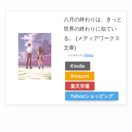
八月の終わりは、きっと
世界の終わりに似てい
る。 (メディアワークス
文庫)
created by
Rinker
Kindle
Amazon
楽天市場
Yahooショッピング