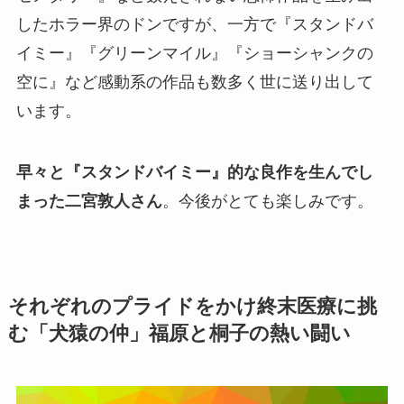
したホラー界のドンですが、一方で『スタンドバ
イミー』『グリーンマイル』『ショーシャンクの
空に』など感動系の作品も数多く世に送り出して
います。
早々と『スタンドバイミー』的な良作を生んでし
まった二宮敦人さん
。今後がとても楽しみです。
それぞれのプライドをかけ終末医療に挑
む「犬猿の仲」福原と桐子の熱い闘い