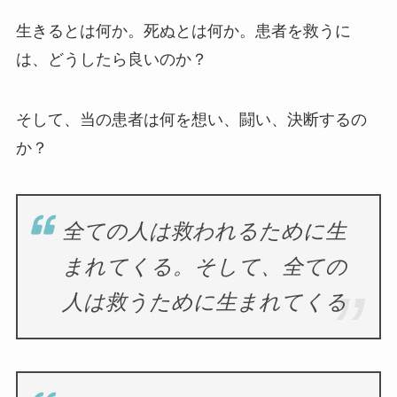
生きるとは何か。死ぬとは何か。患者を救うに
は、どうしたら良いのか？
そして、当の患者は何を想い、闘い、決断するの
か？
全ての人は救われるために生
まれてくる。そして、全ての
人は救うために生まれてくる