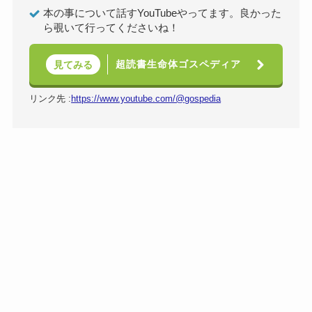
本の事について話すYouTubeやってます。良かった
ら覗いて行ってくださいね！
超読書生命体ゴスペディア
見てみる
リンク先 :
https://www.youtube.com/@gospedia