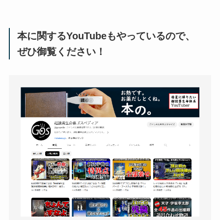
本に関するYouTubeもやっているので、
ぜひ御覧ください！