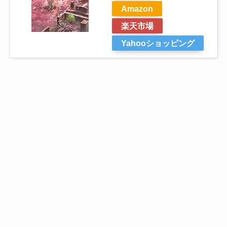
Amazon
楽天市場
Yahooショッピング