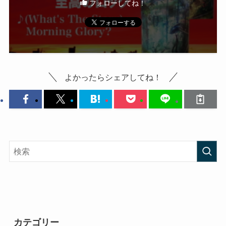
フォローしてね！
よかったらシェアしてね！
カテゴリー