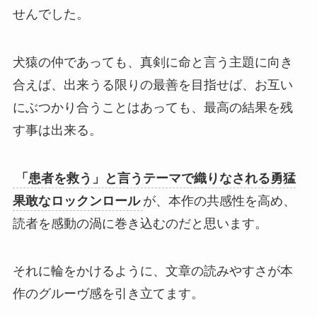
せんでした
。
犬猿の仲であっても、真剣に命と言う主題に向き
合えば、出来うる限りの最善を目指せば、お互い
にぶつかり合うことはあっても、最高の結果を残
す事は出来る。
「患者を救う」と言うテーマで織りなされる勇猛
果敢なロックンロール
が、本作の共感性を高め、
読者を感動の渦に巻き込むのだと思います。
それに輪をかけるように、文章の読みやすさが本
作のグルーヴ感を引き立てます。